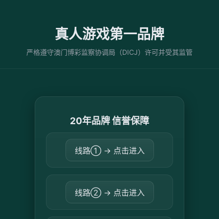
真人游戏第一品牌
严格遵守澳门博彩监察协调局（DICJ）许可并受其监管
20年品牌 信誉保障
线路① → 点击进入
线路② → 点击进入