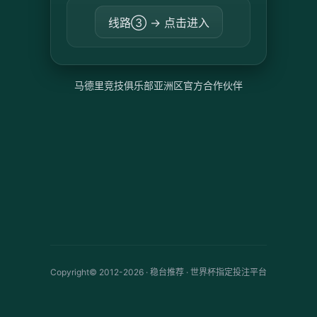
线路③ → 点击进入
马德里竞技俱乐部亚洲区官方合作伙伴
Copyright© 2012-2026 · 稳台推荐 · 世界杯指定投注平台